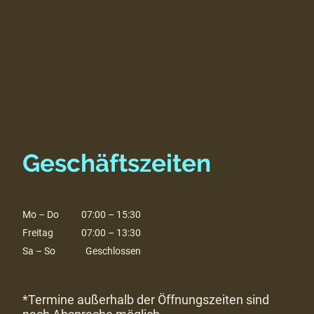
Geschäftszeiten
Mo
–
Do
07:00
–
15:30
Freitag
07:00
–
13:30
Sa
–
So
Geschlossen
*Termine außerhalb der Öffnungszeiten sind